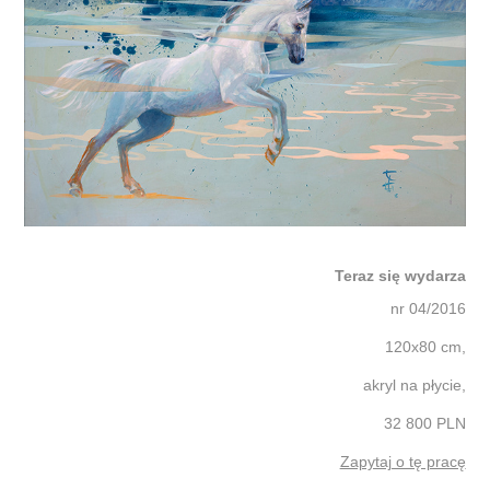
Teraz się wydarza
nr 04/2016
120x80 cm,
akryl na płycie,
32 800 PLN
Zapytaj o tę pracę