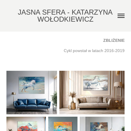
JASNA SFERA - KATARZYNA 
WOŁODKIEWICZ
ZBLIŻENIE
Cykl powstał w latach 2016-2019