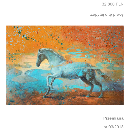
32 800 PLN
Zapytaj o tę pracę
Przemiana
nr 03/2018