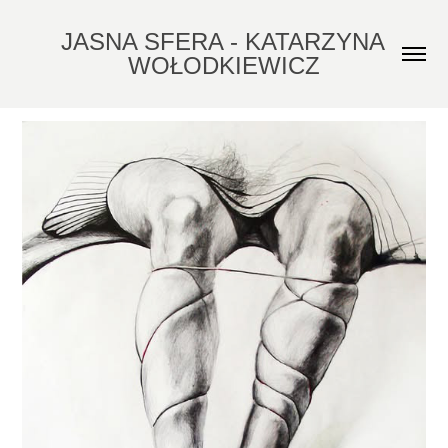
JASNA SFERA - KATARZYNA 
WOŁODKIEWICZ