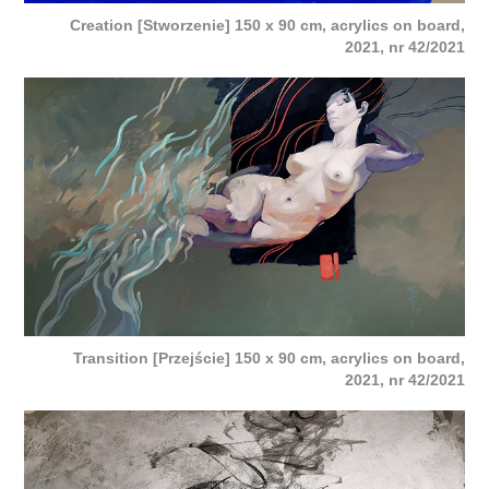
Creation [Stworzenie] 150 x 90 cm, acrylics on board,
2021, nr 42/2021
Transition [Przejście] 150 x 90 cm, acrylics on board,
2021, nr 42/2021