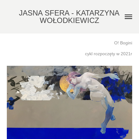
JASNA SFERA - KATARZYNA 
WOŁODKIEWICZ
O! Bogini
cykl rozpoczęty w 2021r