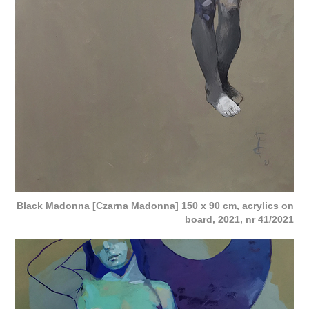
Black Madonna [Czarna Madonna] 150 x 90 cm, acrylics on
board, 2021, nr 41/2021