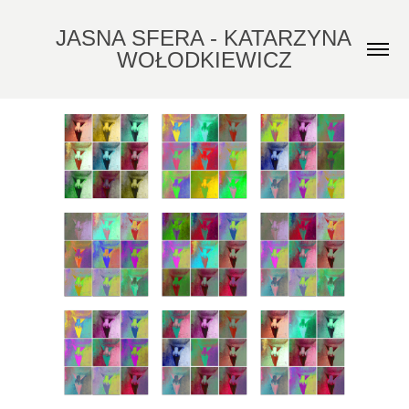
JASNA SFERA - KATARZYNA 
WOŁODKIEWICZ