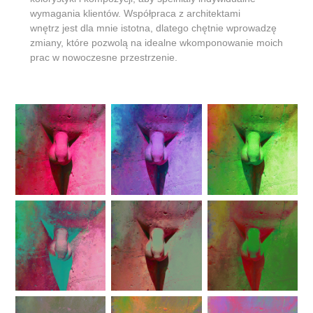
wymagania klientów. Współpraca z architektami
wnętrz jest dla mnie istotna, dlatego chętnie wprowadzę
zmiany, które pozwolą na idealne wkomponowanie moich
prac w nowoczesne przestrzenie.