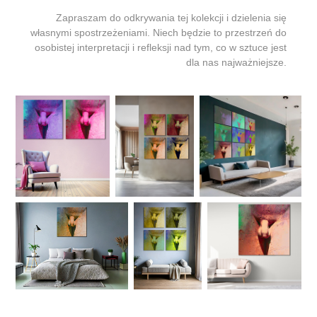
Zapraszam do odkrywania tej kolekcji i dzielenia się
własnymi spostrzeżeniami. Niech będzie to przestrzeń do
osobistej interpretacji i refleksji nad tym, co w sztuce jest
dla nas najważniejsze.