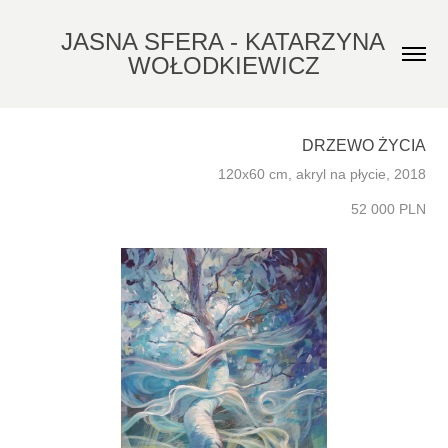
JASNA SFERA - KATARZYNA 
WOŁODKIEWICZ
DRZEWO ŻYCIA
120x60 cm, akryl na płycie, 2018
52 000 PLN​​​​​​​