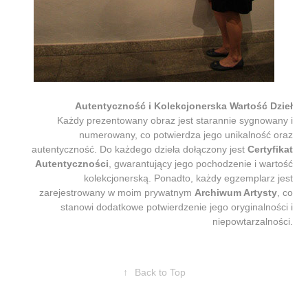
Autentyczność i Kolekcjonerska Wartość Dzieł
Każdy prezentowany obraz jest starannie sygnowany i
numerowany, co potwierdza jego unikalność oraz
autentyczność. Do każdego dzieła dołączony jest
Certyfikat
Autentyczności
, gwarantujący jego pochodzenie i wartość
kolekcjonerską. Ponadto, każdy egzemplarz jest
zarejestrowany w moim prywatnym
Archiwum Artysty
, co
stanowi dodatkowe potwierdzenie jego oryginalności i
niepowtarzalności.
↑
Back to Top