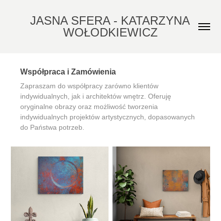
JASNA SFERA - KATARZYNA 
WOŁODKIEWICZ
Współpraca i Zamówienia
Zapraszam do współpracy zarówno klientów
indywidualnych, jak i architektów wnętrz. Oferuję
oryginalne obrazy oraz możliwość tworzenia
indywidualnych projektów artystycznych, dopasowanych
do Państwa potrzeb.