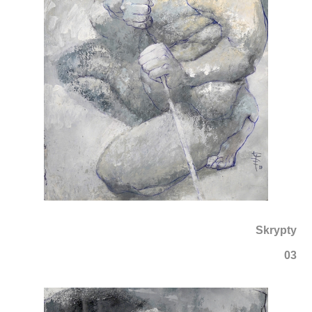
Skrypty
03