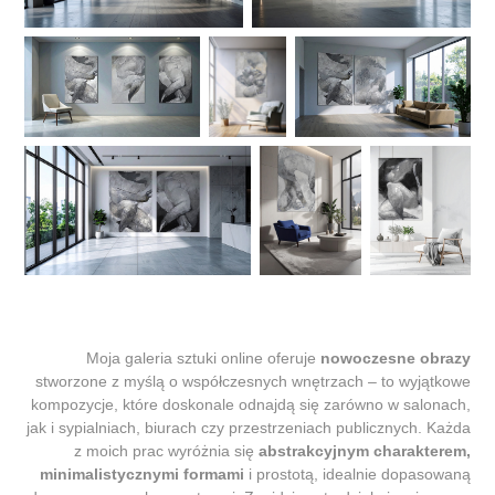
Moja galeria sztuki online oferuje
nowoczesne obrazy
stworzone z myślą o współczesnych wnętrzach – to wyjątkowe
kompozycje, które doskonale odnajdą się zarówno w salonach,
jak i sypialniach, biurach czy przestrzeniach publicznych. Każda
z moich prac wyróżnia się
abstrakcyjnym charakterem,
minimalistycznymi formami
i prostotą, idealnie dopasowaną