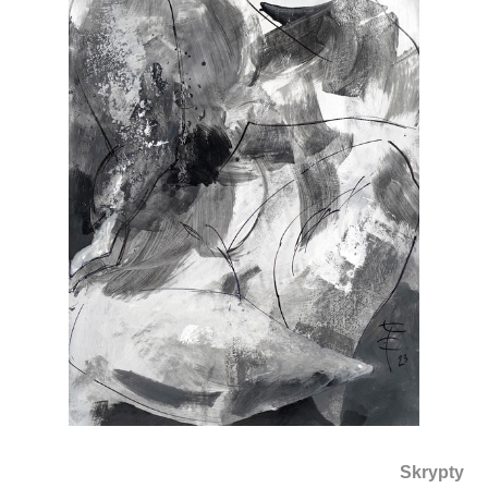
Skrypty