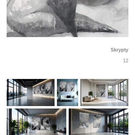
Skrypty
12