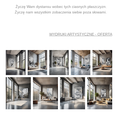
Życzę Wam dystansu wobec tych ciasnych płaszczyzn.
Życzę nam wszystkim zobaczenia siebie poza słowami.
WYDRUKI ARTYSTYCZNE - OFERTA