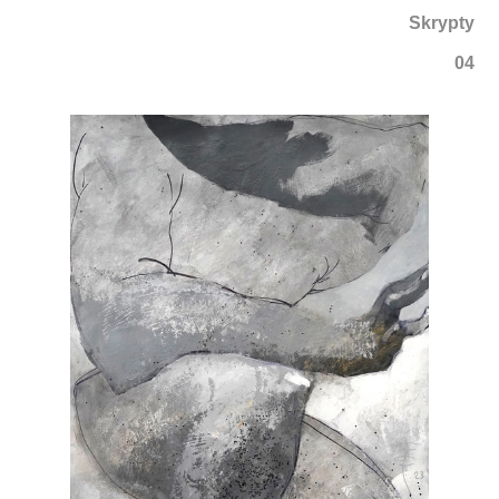
Skrypty
04