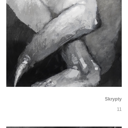
Skrypty
11