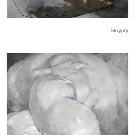
Skrypty